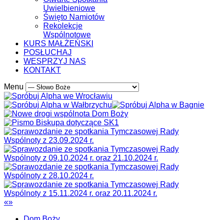
Uwielbieniowe
Święto Namiotów
Rekolekcje
Wspólnotowe
KURS MAŁŻEŃSKI
POSŁUCHAJ
WESPRZYJ NAS
KONTAKT
Menu
«
»
Dom Boży