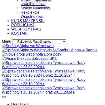
Uwielbieniowe
Święto Namiotów
Rekolekcje
Wspólnotowe
KURS MAŁŻEŃSKI
POSŁUCHAJ
WESPRZYJ NAS
KONTAKT
Menu
«
»
Dom Boży