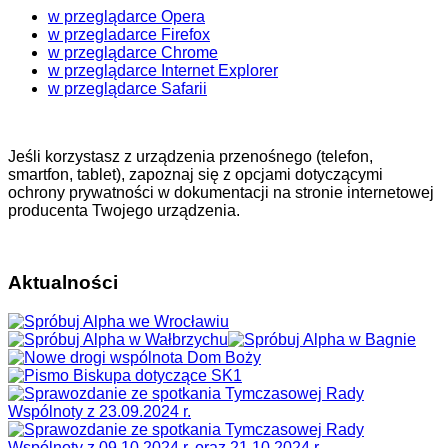
w przeglądarce Opera
w przegladarce Firefox
w przeglądarce Chrome
w przeglądarce Internet Explorer
w przeglądarce Safarii
Jeśli korzystasz z urządzenia przenośnego (telefon,
smartfon, tablet), zapoznaj się z opcjami dotyczącymi
ochrony prywatności w dokumentacji na stronie internetowej
producenta Twojego urządzenia.
Aktualności